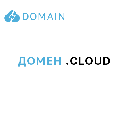
ДОМЕН
.CLOUD