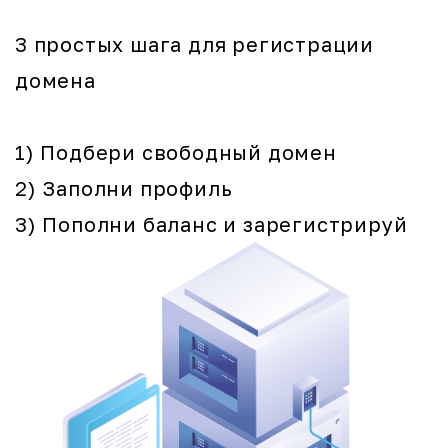
3 простых шага для регистрации
домена
1) Подбери свободный домен
2) Заполни профиль
3) Пополни баланс и зарегистрируй