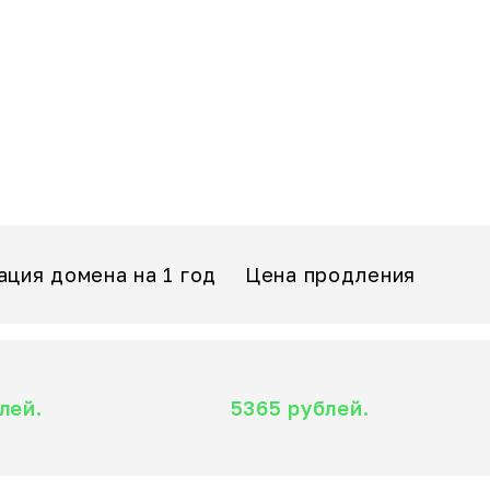
ация домена на 1 год
Цена продления
лей.
5365 рублей.