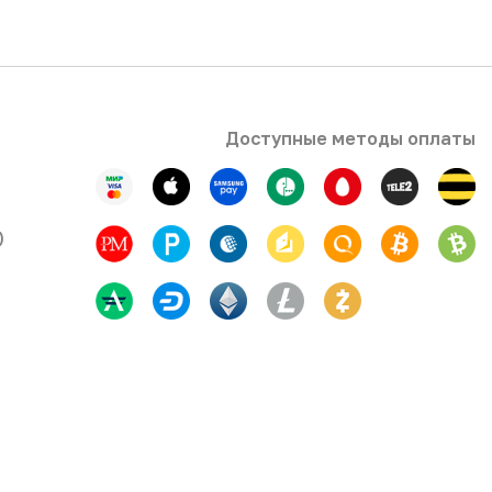
Доступные методы оплаты
)