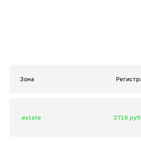
Зона
Регистр
.estate
2718 руб