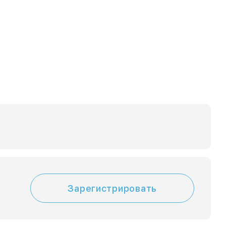
Зарегистрировать