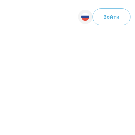
Войти