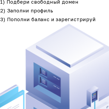
1) Подбери свободный домен
2) Заполни профиль
3) Пополни баланс и зарегистрируй