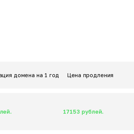
ация домена на 1 год
Цена продления
лей.
17153 рублей.