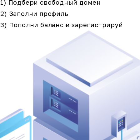
1) Подбери свободный домен
2) Заполни профиль
3) Пополни баланс и зарегистрируй