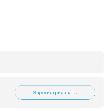
Зарегистрировать