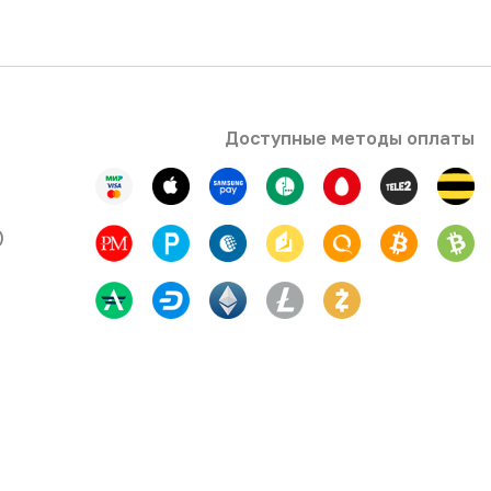
Доступные методы оплаты
)