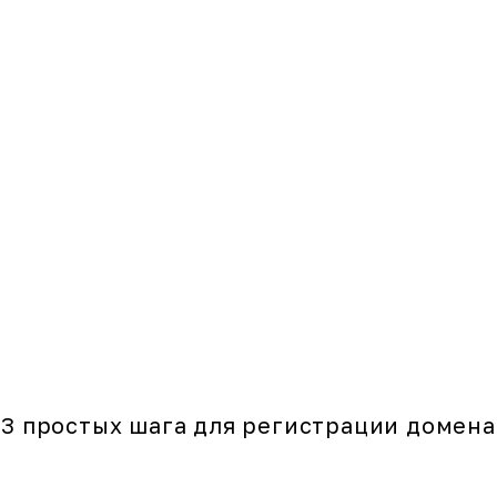
3 простых шага для регистрации домена