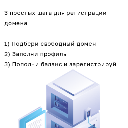
3 простых шага для регистрации
домена
1) Подбери свободный домен
2) Заполни профиль
3) Пополни баланс и зарегистрируй