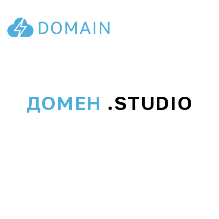
ДОМЕН
.STUDIO