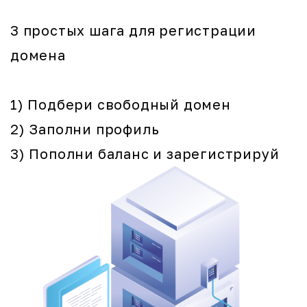
3 простых шага для регистрации
домена
1) Подбери свободный домен
2) Заполни профиль
3) Пополни баланс и зарегистрируй