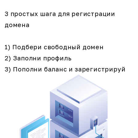
3 простых шага для регистрации
домена
1) Подбери свободный домен
2) Заполни профиль
3) Пополни баланс и зарегистрируй