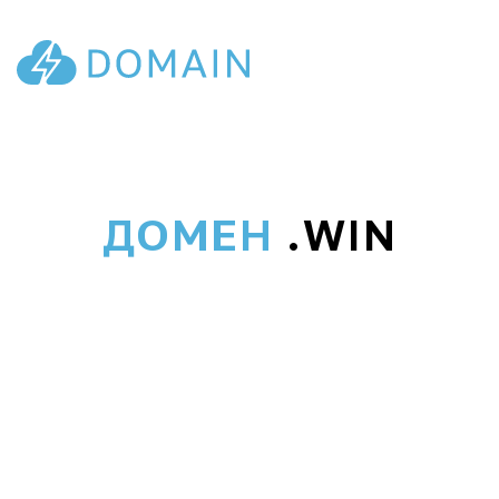
ДОМЕН
.WIN